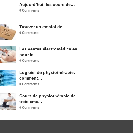
Aujourd’hui, les cours de…
0 Comments
Trouver un emploi de…
0 Comments
Les ventes électromédicales
pour la…
0 Comments
Logiciel de physiothérapie:
comment…
0 Comments
Cours de physiothérapie de
troisième…
0 Comments