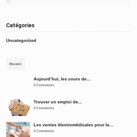
Catégories
Uncategorized
Recent
Aujourd’hui, les cours de…
0 Comments
Trouver un emploi de…
0 Comments
Les ventes électromédicales pour la…
0 Comments