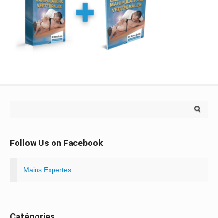
Search for:
Follow Us on Facebook
Mains Expertes
Catégories