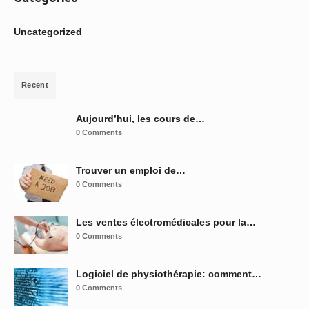
Uncategorized
Recent
Aujourd’hui, les cours de…
0 Comments
Trouver un emploi de…
0 Comments
Les ventes électromédicales pour la…
0 Comments
Logiciel de physiothérapie: comment…
0 Comments