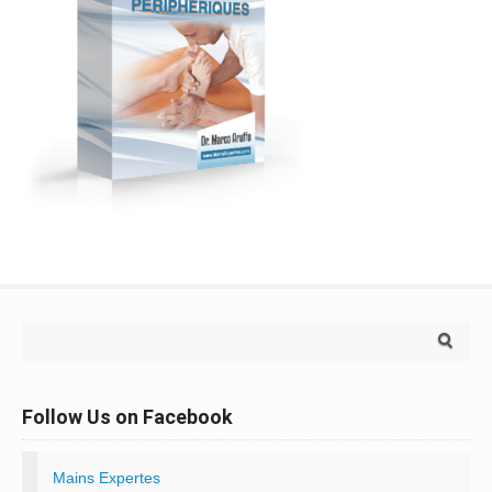
Search for:
Follow Us on Facebook
Mains Expertes