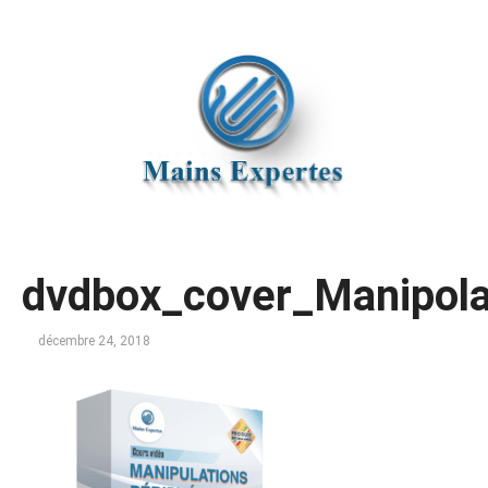
dvdbox_cover_Manipola
décembre 24, 2018