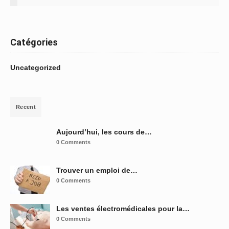
Catégories
Uncategorized
Recent
Aujourd’hui, les cours de…
0 Comments
Trouver un emploi de…
0 Comments
Les ventes électromédicales pour la…
0 Comments