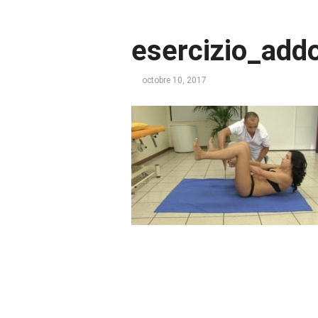
esercizio_add
octobre 10, 2017