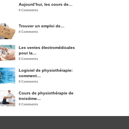
Aujourd’hui, les cours de…
0 Comments
Trouver un emploi de…
0 Comments
Les ventes électromédicales
pour la…
0 Comments
Logiciel de physiothérapie:
comment…
0 Comments
Cours de physiothérapie de
troisième…
0 Comments