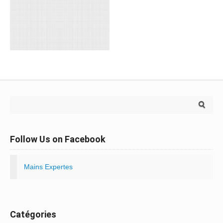
Search for:
Follow Us on Facebook
Mains Expertes
Catégories