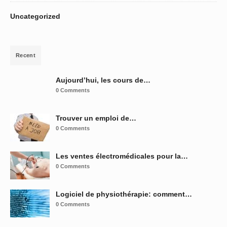
Uncategorized
Recent
Aujourd’hui, les cours de…
0 Comments
Trouver un emploi de…
0 Comments
Les ventes électromédicales pour la…
0 Comments
Logiciel de physiothérapie: comment…
0 Comments