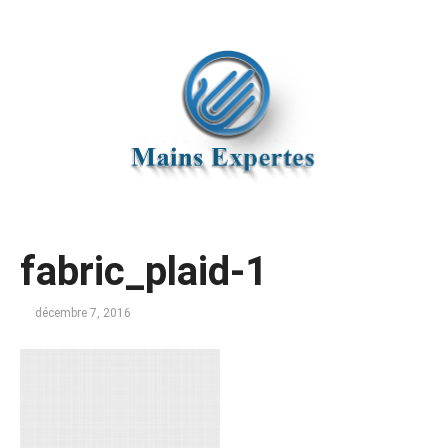
fabric_plaid-1
décembre 7, 2016