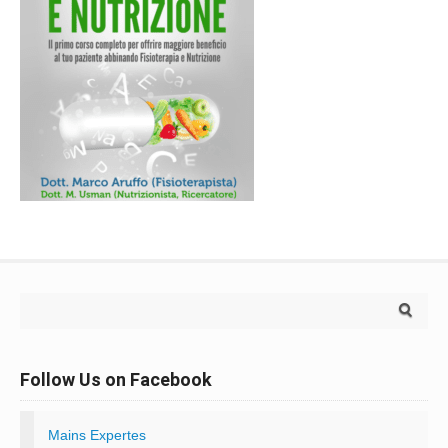
Search for:
Follow Us on Facebook
Mains Expertes