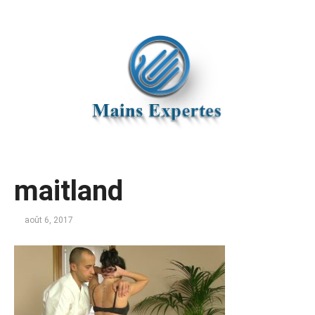
maitland
août 6, 2017