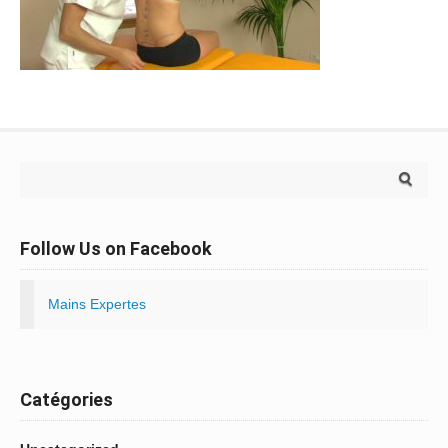
Search for:
Follow Us on Facebook
Mains Expertes
Catégories