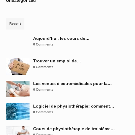
Uncategorized
Recent
Aujourd’hui, les cours de…
0 Comments
Trouver un emploi de…
0 Comments
Les ventes électromédicales pour la…
0 Comments
Logiciel de physiothérapie: comment…
0 Comments
Cours de physiothérapie de troisième…
0 Comments