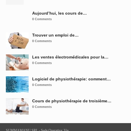
Aujourd’hui, les cours de…
0 Comments
Trouver un emploi de…
0 Comments
Les ventes électromédicales pour la…
0 Comments
Logiciel de physiothérapie: comment…
0 Comments
Cours de physiothérapie de troisième…
0 Comments
SUMMAMANU SRL - Sede Operativa: Via