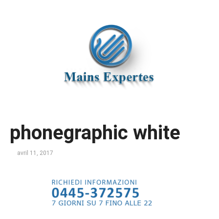
phonegraphic white
avril 11, 2017