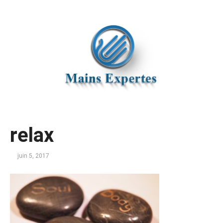
relax
juin 5, 2017