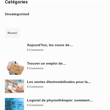
Catégories
Uncategorized
Recent
Aujourd’hui, les cours de…
0 Comments
Trouver un emploi de…
0 Comments
Les ventes électromédicales pour la…
0 Comments
Logiciel de physiothérapie: comment…
0 Comments