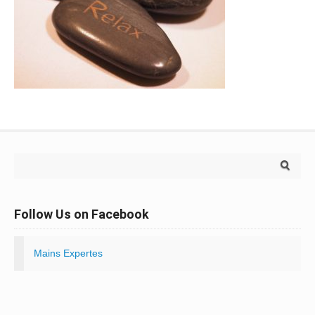
Search for:
Follow Us on Facebook
Mains Expertes