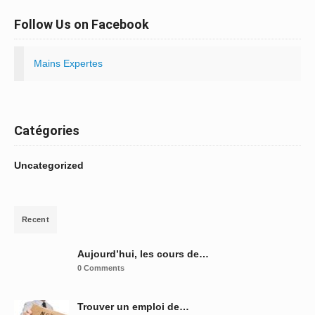
Follow Us on Facebook
Mains Expertes
Catégories
Uncategorized
Recent
Aujourd’hui, les cours de…
0 Comments
Trouver un emploi de…