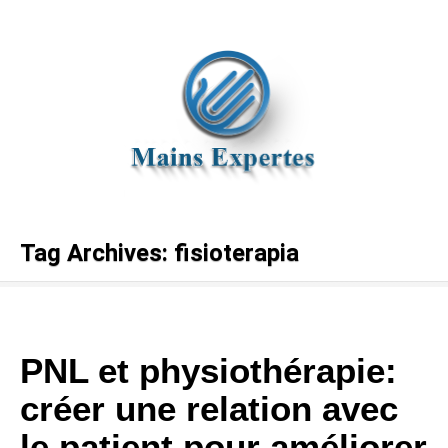
Tag Archives:
fisioterapia
PNL et physiothérapie:
créer une relation avec
le patient pour améliorer