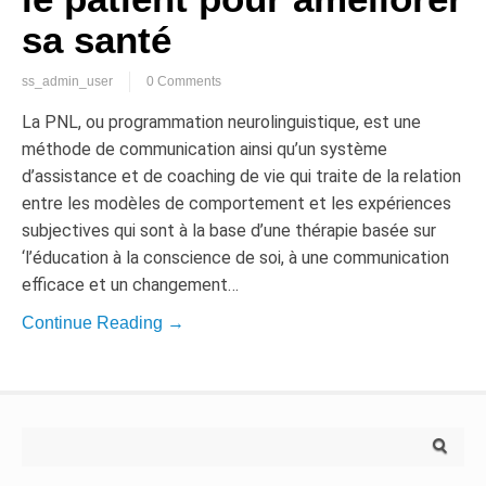
sa santé
ss_admin_user
0 Comments
La PNL, ou programmation neurolinguistique, est une
méthode de communication ainsi qu’un système
d’assistance et de coaching de vie qui traite de la relation
entre les modèles de comportement et les expériences
subjectives qui sont à la base d’une thérapie basée sur
‘l’éducation à la conscience de soi, à une communication
efficace et un changement…
Continue Reading →
Search for: