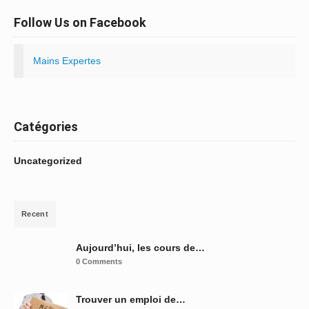
Follow Us on Facebook
Mains Expertes
Catégories
Uncategorized
Recent
Aujourd’hui, les cours de…
0 Comments
Trouver un emploi de…