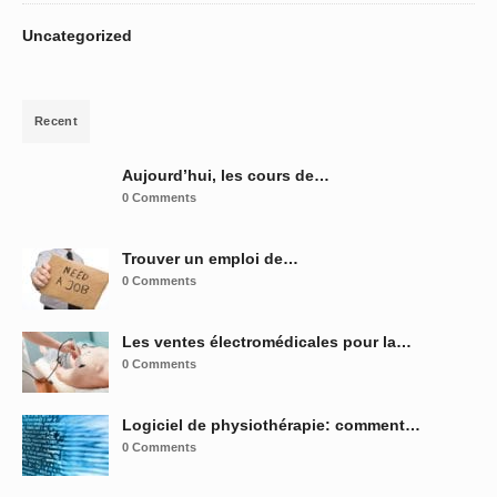
Uncategorized
Recent
Aujourd’hui, les cours de…
0 Comments
Trouver un emploi de…
0 Comments
Les ventes électromédicales pour la…
0 Comments
Logiciel de physiothérapie: comment…
0 Comments