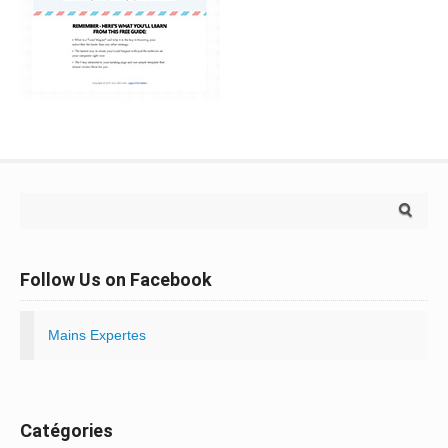
Search for:
Follow Us on Facebook
Mains Expertes
Catégories