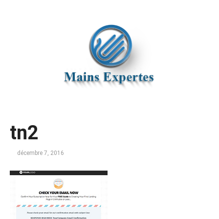
tn2
décembre 7, 2016