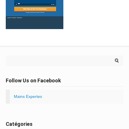
Search for:
Follow Us on Facebook
Mains Expertes
Catégories