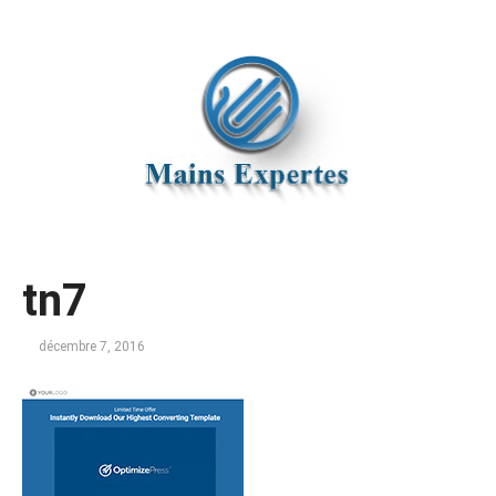
tn7
décembre 7, 2016