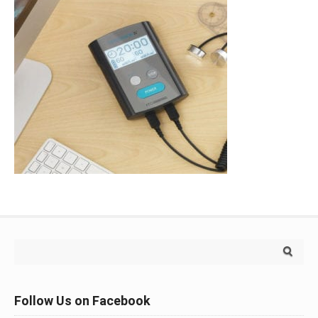
Search for:
Follow Us on Facebook