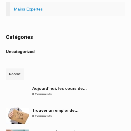
Mains Expertes
Catégories
Uncategorized
Recent
Aujourd’hui, les cours de…
0 Comments
Trouver un emploi de…
0 Comments