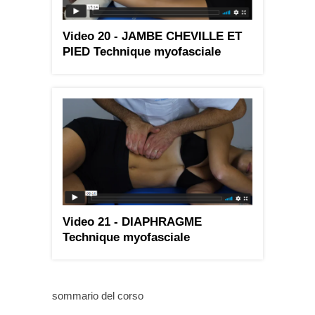
Video 20 - JAMBE CHEVILLE ET
PIED Technique myofasciale
Video 21 - DIAPHRAGME
Technique myofasciale
sommario del corso