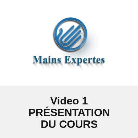
Video 1
PRÉSENTATION
DU COURS