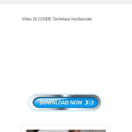
Video 16 COUDE Technique myofasciale