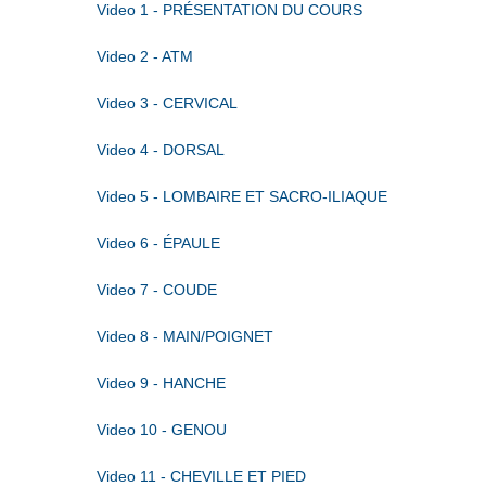
Video 1 - PRÉSENTATION DU COURS
Video 2 - ATM
Video 3 - CERVICAL
Video 4 - DORSAL
Video 5 - LOMBAIRE ET SACRO-ILIAQUE
Video 6 - ÉPAULE
Video 7 - COUDE
Video 8 - MAIN/POIGNET
Video 9 - HANCHE
Video 10 - GENOU
Video 11 - CHEVILLE ET PIED