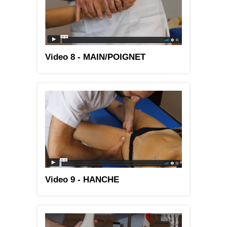
Video 8 - MAIN/POIGNET
Video 9 - HANCHE