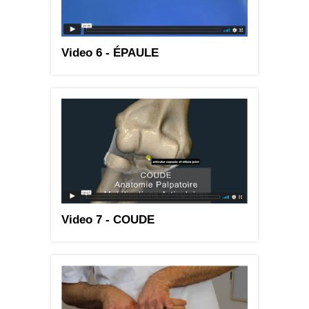
Video 6 - ÉPAULE
Video 7 - COUDE