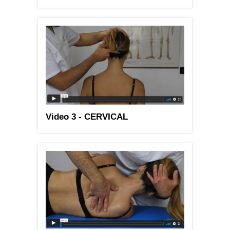
Video 3 - CERVICAL