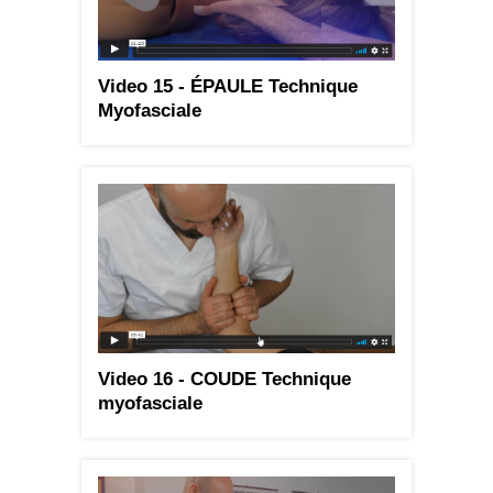
Video 15 - ÉPAULE Technique
Myofasciale
Video 16 - COUDE Technique
myofasciale