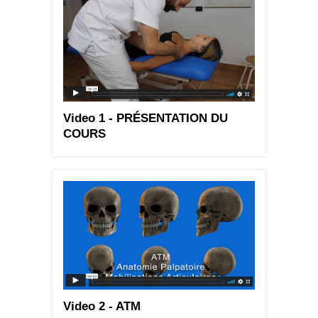
Video 1 - PRÉSENTATION DU
COURS
Video 2 - ATM