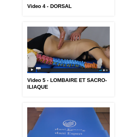
Video 4 - DORSAL
Video 5 - LOMBAIRE ET SACRO-
ILIAQUE