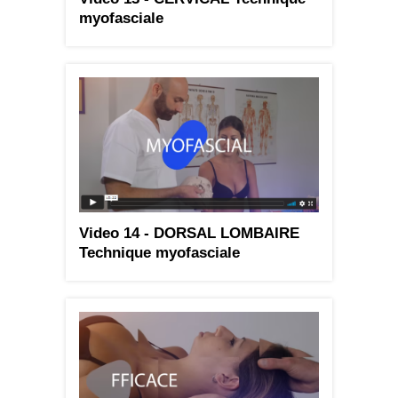
myofasciale
Video 14 - DORSAL LOMBAIRE
Technique myofasciale