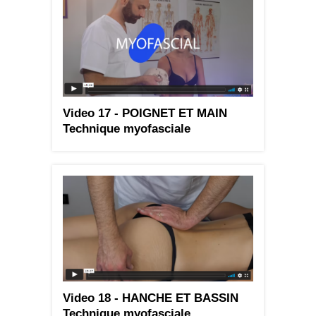
Video 17 - POIGNET ET MAIN
Technique myofasciale
Video 18 - HANCHE ET BASSIN
Technique myofasciale