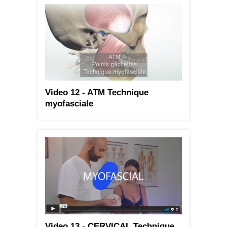
Video 12 - ATM Technique
myofasciale
Video 13 - CERVICAL Technique