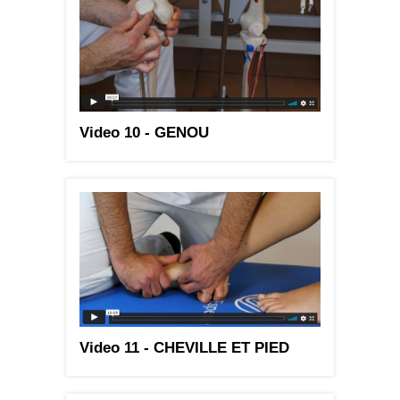
Video 10 - GENOU
Video 11 - CHEVILLE ET PIED