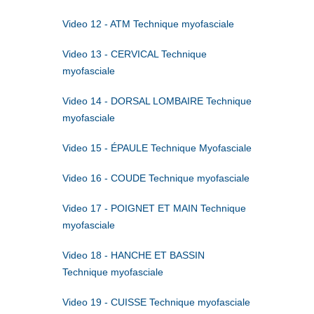
Video 12 - ATM Technique myofasciale
Video 13 - CERVICAL Technique
myofasciale
Video 14 - DORSAL LOMBAIRE Technique
myofasciale
Video 15 - ÉPAULE Technique Myofasciale
Video 16 - COUDE Technique myofasciale
Video 17 - POIGNET ET MAIN Technique
myofasciale
Video 18 - HANCHE ET BASSIN
Technique myofasciale
Video 19 - CUISSE Technique myofasciale