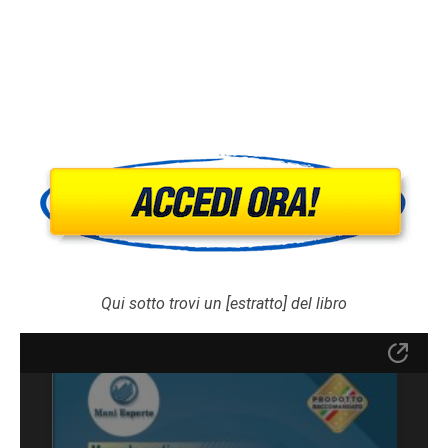
Qui sotto trovi un [estratto] del libro