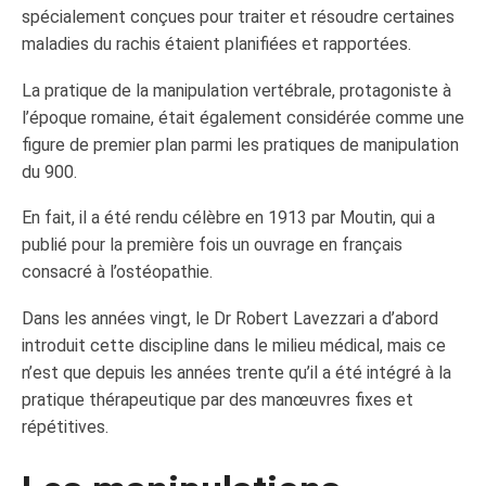
spécialement conçues pour traiter et résoudre certaines
maladies du rachis étaient planifiées et rapportées.
La pratique de la manipulation vertébrale, protagoniste à
l’époque romaine, était également considérée comme une
figure de premier plan parmi les pratiques de manipulation
du 900.
En fait, il a été rendu célèbre en 1913 par Moutin, qui a
publié pour la première fois un ouvrage en français
consacré à l’ostéopathie.
Dans les années vingt, le Dr Robert Lavezzari a d’abord
introduit cette discipline dans le milieu médical, mais ce
n’est que depuis les années trente qu’il a été intégré à la
pratique thérapeutique par des manœuvres fixes et
répétitives.