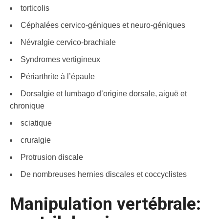
torticolis
Céphalées cervico-géniques et neuro-géniques
Névralgie cervico-brachiale
Syndromes vertigineux
Périarthrite à l’épaule
Dorsalgie et lumbago d’origine dorsale, aiguë et
chronique
sciatique
cruralgie
Protrusion discale
De nombreuses hernies discales et coccyclistes
Manipulation vertébrale: