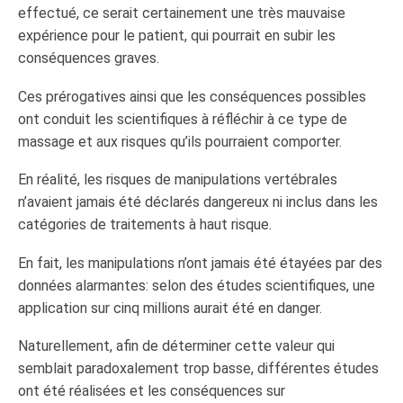
effectué, ce serait certainement une très mauvaise
expérience pour le patient, qui pourrait en subir les
conséquences graves.
Ces prérogatives ainsi que les conséquences possibles
ont conduit les scientifiques à réfléchir à ce type de
massage et aux risques qu’ils pourraient comporter.
En réalité, les risques de manipulations vertébrales
n’avaient jamais été déclarés dangereux ni inclus dans les
catégories de traitements à haut risque.
En fait, les manipulations n’ont jamais été étayées par des
données alarmantes: selon des études scientifiques, une
application sur cinq millions aurait été en danger.
Naturellement, afin de déterminer cette valeur qui
semblait paradoxalement trop basse, différentes études
ont été réalisées et les conséquences sur