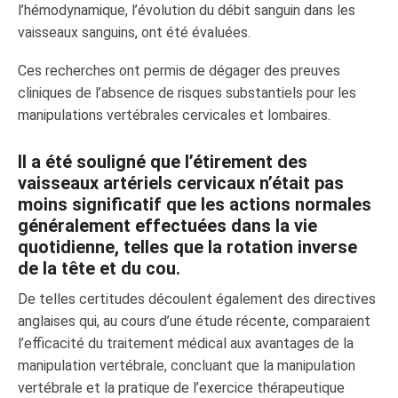
l’hémodynamique, l’évolution du débit sanguin dans les
vaisseaux sanguins, ont été évaluées.
Ces recherches ont permis de dégager des preuves
cliniques de l’absence de risques substantiels pour les
manipulations vertébrales cervicales et lombaires.
Il a été souligné que l’étirement des
vaisseaux artériels cervicaux n’était pas
moins significatif que les actions normales
généralement effectuées dans la vie
quotidienne, telles que la rotation inverse
de la tête et du cou.
De telles certitudes découlent également des directives
anglaises qui, au cours d’une étude récente, comparaient
l’efficacité du traitement médical aux avantages de la
manipulation vertébrale, concluant que la manipulation
vertébrale et la pratique de l’exercice thérapeutique