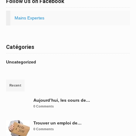
Follow Us on Facebook
Mains Expertes
Catégories
Uncategorized
Recent
Aujourd’hui, les cours de…
0 Comments
Trouver un emploi de…
0 Comments