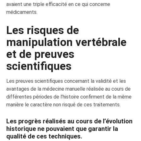
avaient une triple efficacité en ce qui concerne
médicaments.
Les risques de
manipulation vertébrale
et de preuves
scientifiques
Les preuves scientifiques concernant la validité et les
avantages de la médecine manuelle réalisée au cours de
différentes périodes de l’histoire confirment de la même
manière le caractère non risqué de ces traitements.
Les progrès réalisés au cours de l’évolution
historique ne pouvaient que garantir la
qualité de ces techniques.