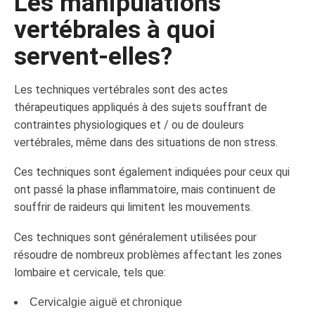
Les manipulations
vertébrales à quoi
servent-elles?
Les techniques vertébrales sont des actes
thérapeutiques appliqués à des sujets souffrant de
contraintes physiologiques et / ou de douleurs
vertébrales, même dans des situations de non stress.
Ces techniques sont également indiquées pour ceux qui
ont passé la phase inflammatoire, mais continuent de
souffrir de raideurs qui limitent les mouvements.
Ces techniques sont généralement utilisées pour
résoudre de nombreux problèmes affectant les zones
lombaire et cervicale, tels que:
Cervicalgie aiguë et chronique