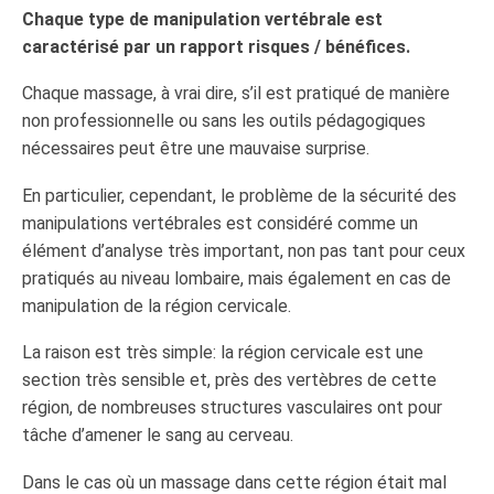
Chaque type de manipulation vertébrale est
caractérisé par un rapport risques / bénéfices.
Chaque massage, à vrai dire, s’il est pratiqué de manière
non professionnelle ou sans les outils pédagogiques
nécessaires peut être une mauvaise surprise.
En particulier, cependant, le problème de la sécurité des
manipulations vertébrales est considéré comme un
élément d’analyse très important, non pas tant pour ceux
pratiqués au niveau lombaire, mais également en cas de
manipulation de la région cervicale.
La raison est très simple: la région cervicale est une
section très sensible et, près des vertèbres de cette
région, de nombreuses structures vasculaires ont pour
tâche d’amener le sang au cerveau.
Dans le cas où un massage dans cette région était mal