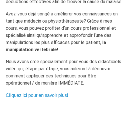
déductions effectives afin de trouver la cause du malaise.
Avez-vous déjà songé à améliorer vos connaissances en
tant que médecin ou physiothérapeute? Grâce à mes
cours, vous pouvez profiter d’un cours professionnel et
spécialisé ainsi qu’apprendre et approfondir l’une des
manipulations les plus efficaces pour le patient,
la
manipulation vertébrale!
Nous avons créé spécialement pour vous des didacticiels
vidéo qui, étape par étape, vous aideront à découvrir
comment appliquer ces techniques pour être
opérationnel / de manière IMMÉDIATE.
Cliquez ici pour en savoir plus!