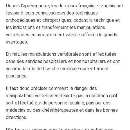
Depuis l’après-guerre, les docteurs français et anglais ont
fusionné leurs connaissances des techniques
orthopédiques et chiropratiques, codant la technique et
les indications et transformant les manipulations
vertébrales en un instrument valable offrant de grands
avantages.
En fait, les manipulations vertébrales sont effectuées
dans des services hospitaliers et non hospitaliers et ont
assumé le rôle de branche médicale correctement
enseignée.
Il faut donc préciser comment le danger des
manipulations vertébrales n’existe pas, à condition qu’il
soit effectué par du personnel qualifié, puis par des
médecins ou des kinésithérapeutes et dans les bonnes
directions.
D’autre part, comme pour toutes les autres thérapies