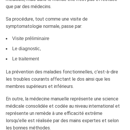
que par des médecins.
Sa procédure, tout comme une visite de
symptomatologie normale, passe par:
Visite préliminaire
Le diagnostic,
Le traitement
La prévention des maladies fonctionnelles, c’est-à-dire
les troubles courants affectant le dos ainsi que les
membres supérieurs et inférieurs.
En outre, la médecine manuelle représente une science
médicale consolidée et codée au niveau international et
représente un remède à une efficacité extrême
lorsqu’elle est réalisée par des mains expertes et selon
les bonnes méthodes.