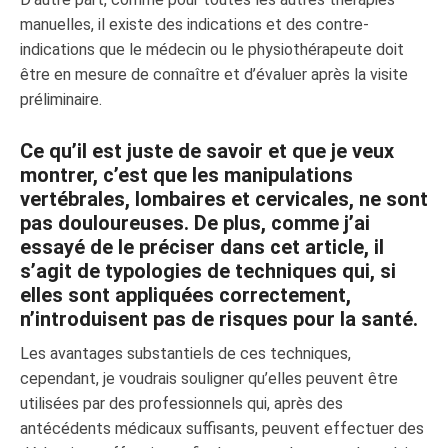
manuelles, il existe des indications et des contre-
indications que le médecin ou le physiothérapeute doit
être en mesure de connaître et d’évaluer après la visite
préliminaire.
Ce qu’il est juste de savoir et que je veux
montrer, c’est que les manipulations
vertébrales, lombaires et cervicales, ne sont
pas douloureuses. De plus, comme j’ai
essayé de le préciser dans cet article, il
s’agit de typologies de techniques qui, si
elles sont appliquées correctement,
n’introduisent pas de risques pour la santé.
Les avantages substantiels de ces techniques,
cependant, je voudrais souligner qu’elles peuvent être
utilisées par des professionnels qui, après des
antécédents médicaux suffisants, peuvent effectuer des