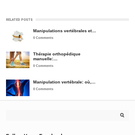
RELATED POSTS
Manipulations vertébrales et…
0 Comments
Thérapie orthopédique
manuelle:…
0 Comments
Manipulation vertébrale: où,…
0 Comments
Search for: