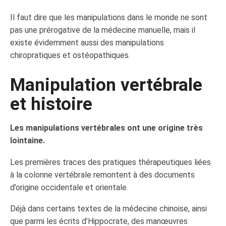
Il faut dire que les manipulations dans le monde ne sont
pas une prérogative de la médecine manuelle, mais il
existe évidemment aussi des manipulations
chiropratiques et ostéopathiques.
Manipulation vertébrale
et histoire
Les manipulations vertébrales ont une origine très
lointaine.
Les premières traces des pratiques thérapeutiques liées
à la colonne vertébrale remontent à des documents
d’origine occidentale et orientale.
Déjà dans certains textes de la médecine chinoise, ainsi
que parmi les écrits d’Hippocrate, des manœuvres